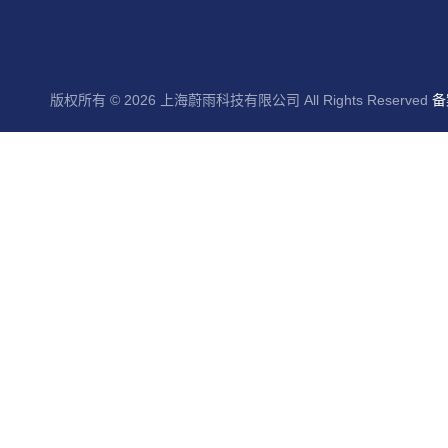
版权所有 © 2026 上海蔚雨科技有限公司 All Rights Reserved
备