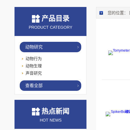
您的位置：
产品目录
PRODUCT CATEGORY
动物研究
动物行为
动物生理
声音研究
查看全部
热点新闻
HOT NEWS