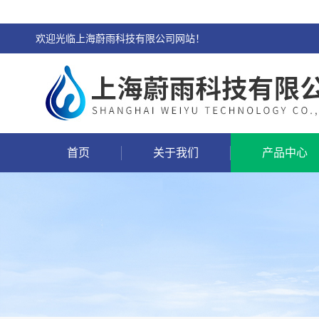
欢迎光临上海蔚雨科技有限公司网站！
首页
关于我们
产品中心