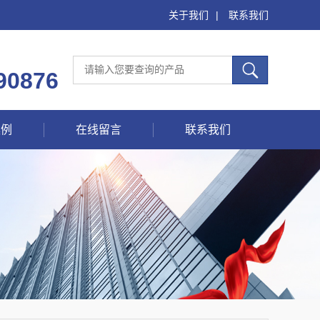
关于我们
|
联系我们
90876
案例
在线留言
联系我们