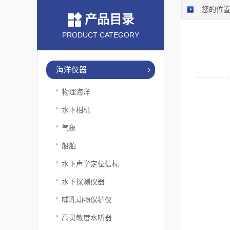
您的位
产品目录
PRODUCT CATEGORY
海洋仪器
物理海洋
水下相机
气象
船舶
水下声学定位信标
水下探测仪器
哺乳动物保护仪
高灵敏度水听器