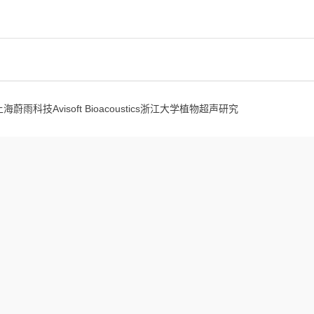
上海蔚雨科技Avisoft Bioacoustics浙江大学植物超声研究