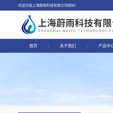
欢迎光临上海蔚雨科技有限公司网站！
首页
关于我们
产品中