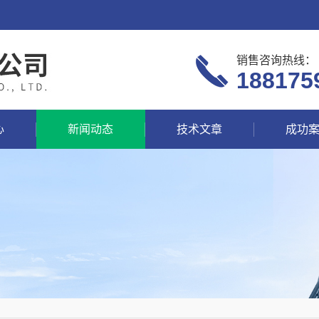
销售咨询热线：
188175
心
新闻动态
技术文章
成功