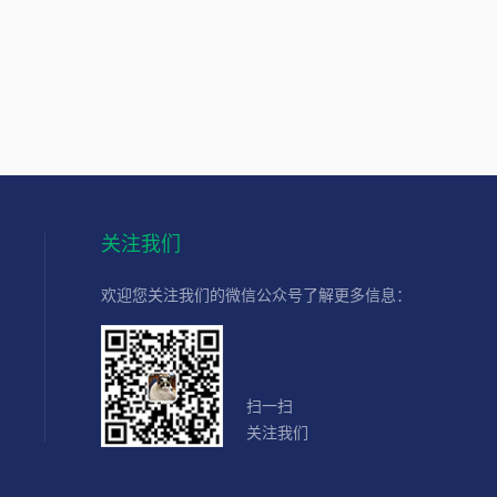
关注我们
欢迎您关注我们的微信公众号了解更多信息：
扫一扫
关注我们