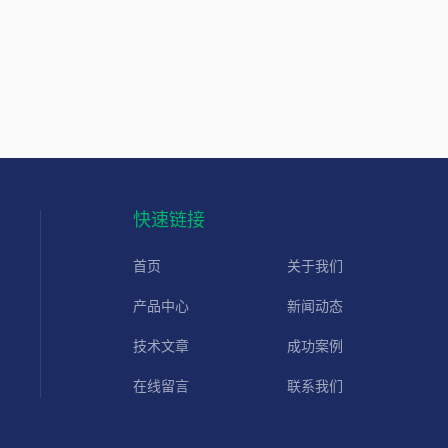
快速链接
首页
关于我们
产品中心
新闻动态
技术文章
成功案例
在线留言
联系我们