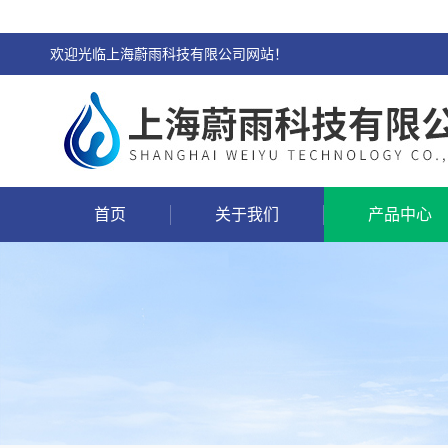
欢迎光临上海蔚雨科技有限公司网站！
首页
关于我们
产品中心