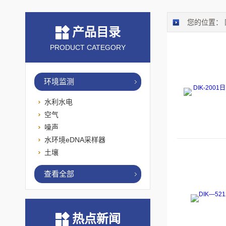
您的位置：
产品目录
PRODUCT CATEGORY
环境监测
水利水电
空气
噪声
水环境eDNA采样器
土壤
查看全部
热点新闻