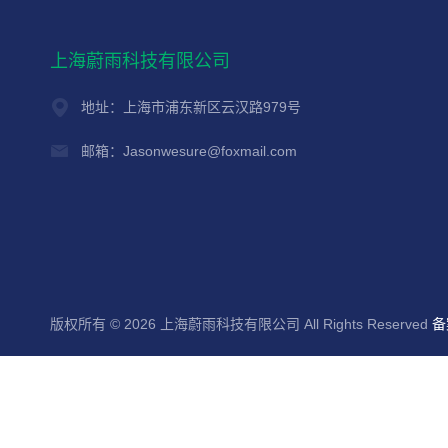
上海蔚雨科技有限公司
地址：上海市浦东新区云汉路979号
邮箱：Jasonwesure@foxmail.com
版权所有 © 2026 上海蔚雨科技有限公司 All Rights Reserved
备