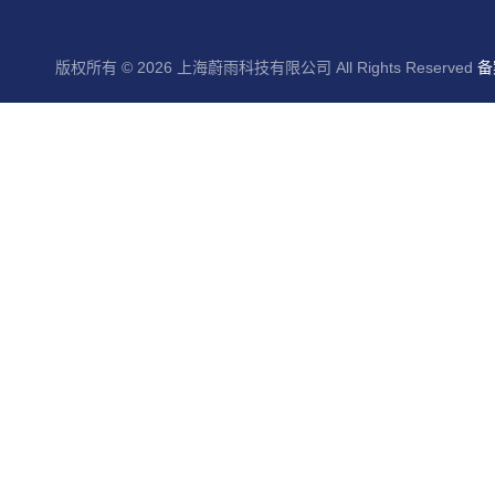
版权所有 © 2026 上海蔚雨科技有限公司 All Rights Reserved
备