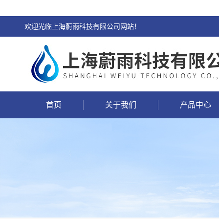
欢迎光临上海蔚雨科技有限公司网站！
首页
关于我们
产品中心