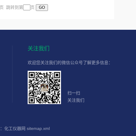
末页 跳转到第
页
关注我们
欢迎您关注我们的微信公众号了解更多信息：
扫一扫
关注我们
：
化工仪器网
sitemap.xml