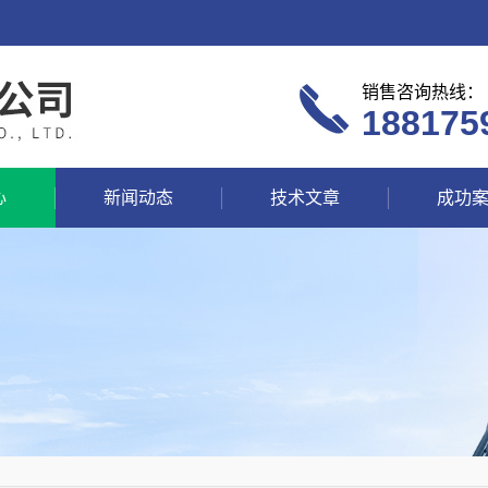
销售咨询热线：
188175
心
新闻动态
技术文章
成功