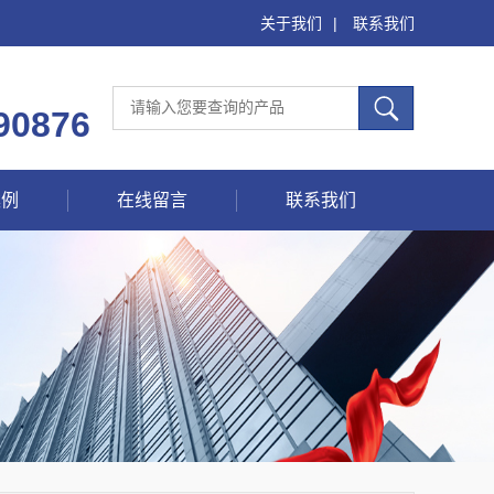
关于我们
|
联系我们
90876
案例
在线留言
联系我们