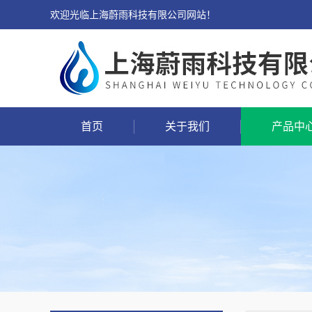
欢迎光临上海蔚雨科技有限公司网站！
首页
关于我们
产品中