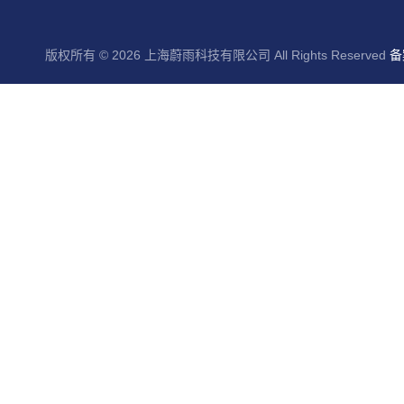
版权所有 © 2026 上海蔚雨科技有限公司 All Rights Reserved
备