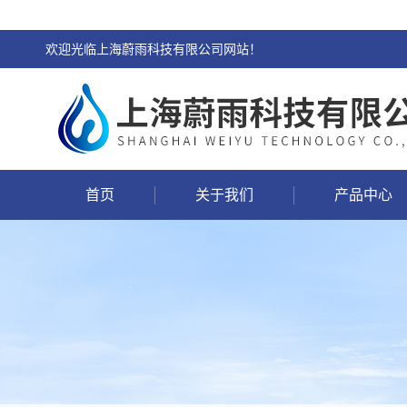
欢迎光临上海蔚雨科技有限公司网站！
首页
关于我们
产品中心