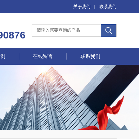
关于我们
|
联系我们
90876
案例
在线留言
联系我们