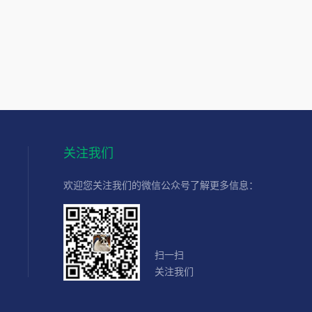
关注我们
欢迎您关注我们的微信公众号了解更多信息：
扫一扫
关注我们