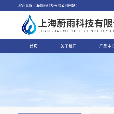
欢迎光临上海蔚雨科技有限公司网站！
首页
关于我们
产品中