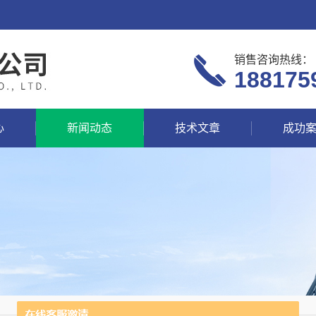
销售咨询热线：
188175
心
新闻动态
技术文章
成功