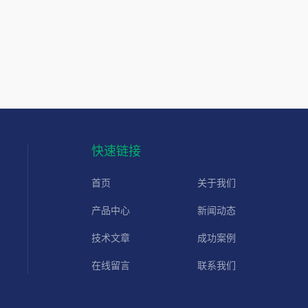
快速链接
首页
关于我们
产品中心
新闻动态
技术文章
成功案例
在线留言
联系我们