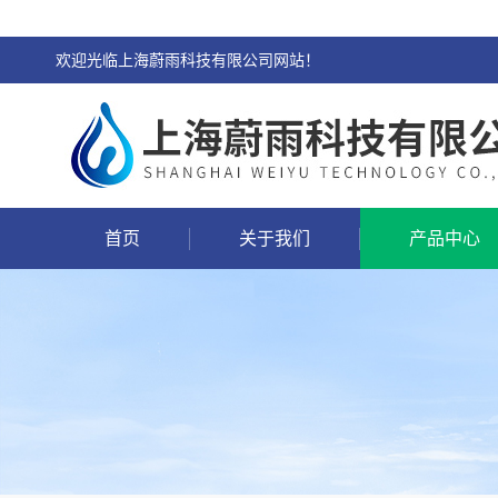
欢迎光临上海蔚雨科技有限公司网站！
首页
关于我们
产品中心