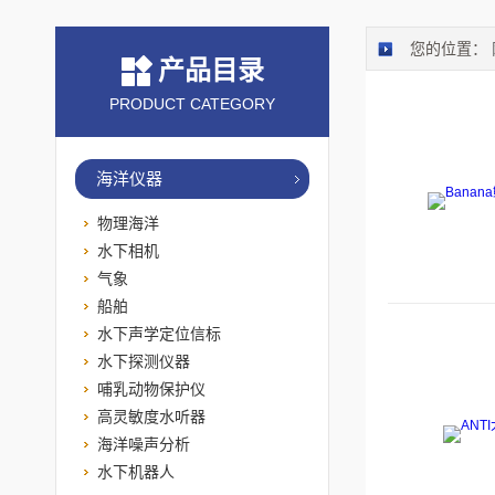
您的位置：
产品目录
PRODUCT CATEGORY
海洋仪器
物理海洋
水下相机
气象
船舶
水下声学定位信标
水下探测仪器
哺乳动物保护仪
高灵敏度水听器
海洋噪声分析
水下机器人