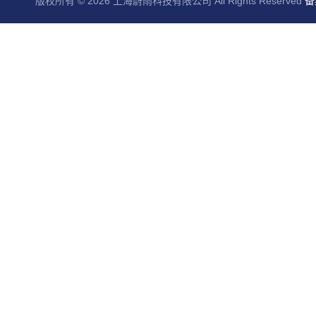
版权所有 © 2026 上海蔚雨科技有限公司 All Rights Reserved
备