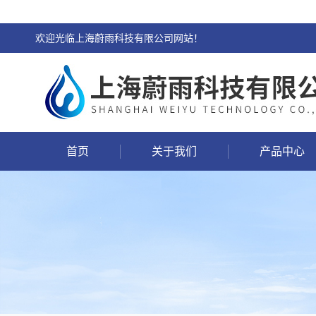
欢迎光临上海蔚雨科技有限公司网站！
首页
关于我们
产品中心