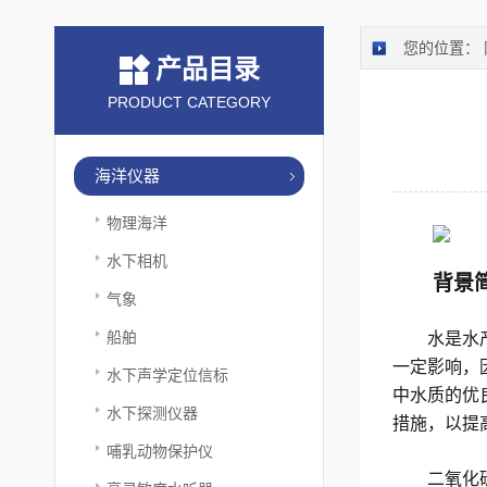
您的位置：
产品目录
PRODUCT CATEGORY
海洋仪器
物理海洋
水下相机
背景
气象
船舶
水是水
一定影响，
水下声学定位信标
中水质的优
水下探测仪器
措施，以提
哺乳动物保护仪
二氧化