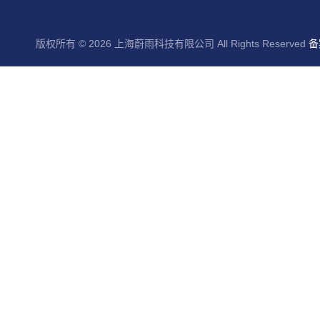
版权所有 © 2026 上海蔚雨科技有限公司 All Rights Reserved
备