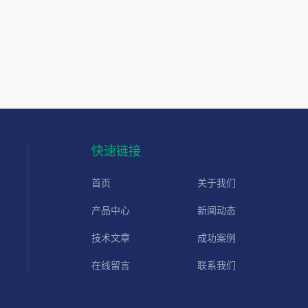
快速链接
首页
关于我们
产品中心
新闻动态
技术文章
成功案例
在线留言
联系我们