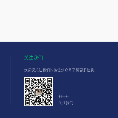
关注我们
欢迎您关注我们的微信公众号了解更多信息：
扫一扫
关注我们