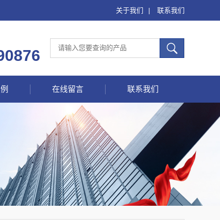
关于我们
|
联系我们
90876
案例
在线留言
联系我们