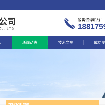
销售咨询热线：
188175
心
新闻动态
技术文章
成功