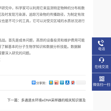
研究中，科学家可以利用它来监测特定物种的分布和数
门及时发现污染源，追踪污染物的传播路径，为制定有效
仪也是不可少的工具，它可以对受灾区域的水质状况进行
战。首先是成本问题，高昂的设备投资和维护费用可能
需了解基本的分子生物学知识和数据分析技能。数据解
电话
需要深入研究的问题。
在线交流
分享到：
微信扫一扫
下一篇：
多通道水环境eDNA采样器的相关知识普及