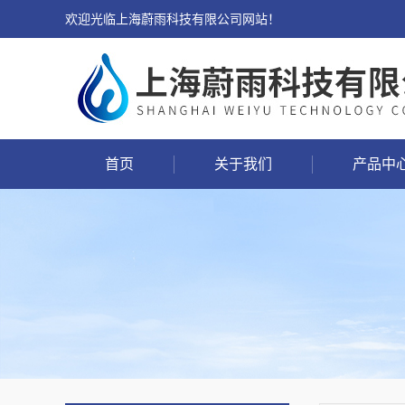
欢迎光临上海蔚雨科技有限公司网站！
首页
关于我们
产品中