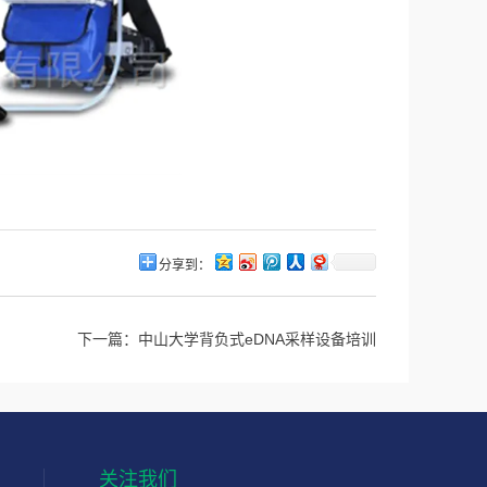
分享到：
下一篇：
中山大学背负式eDNA采样设备培训
关注我们