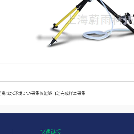
便携式水环境DNA采集仪能够自动完成样本采集
快速链接