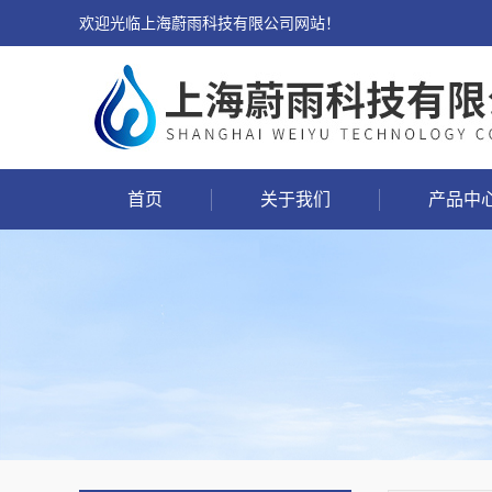
欢迎光临上海蔚雨科技有限公司网站！
首页
关于我们
产品中