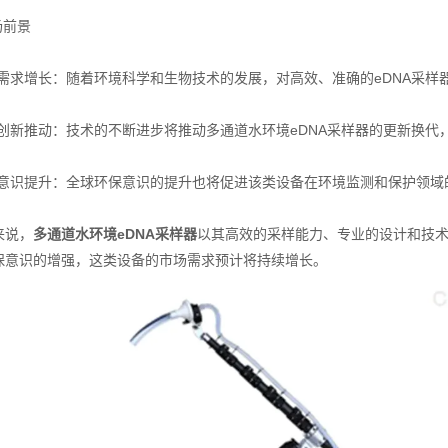
前景
求增长：随着环境科学和生物技术的发展，对高效、准确的eDNA采样
新推动：技术的不断进步将推动多通道水环境eDNA采样器的更新换代
识提升：全球环保意识的提升也将促进该类设备在环境监测和保护领域
说，
多
通道水环境eDNA采样器
以其高效的采样能力、专业的设计和技
保意识的增强，这类设备的市场需求预计将持续增长。