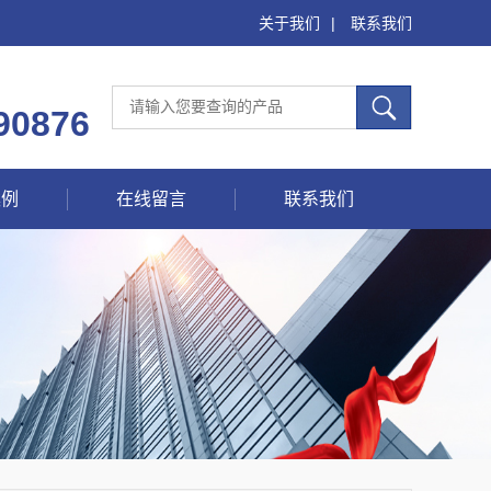
关于我们
|
联系我们
90876
案例
在线留言
联系我们