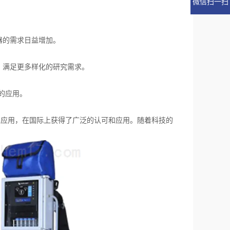
微信扫一扫
器的需求日益增加。
，满足更多样化的研究需求。
的应用。
术应用，在国际上获得了广泛的认可和应用。随着科技的