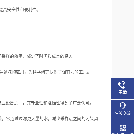
提高安全性和便利性。
了采样的效率，减少了时间和成本的投入。
等领域的应用，为科学研究提供了强有力的工具。
电话
专业设备之一，其专业性和准确性得到了广泛认可。
在线交流
系统，它通过过滤更大量的水，减少采样点之间的污染风