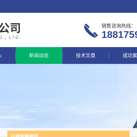
销售咨询热线：
188175
心
新闻动态
技术文章
成功