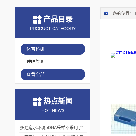
您的位置：
产品目录
PRODUCT CATEGORY
体育科研
睡眠监测
查看全部
热点新闻
HOT NEWS
多通道水环境eDNA采样器采用了“采样-分析”一体化设计