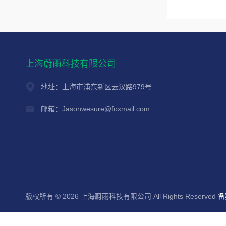
上海蔚雨科技有限公司
地址：上海市浦东新区云汉路979号
邮箱：Jasonwesure@foxmail.com
版权所有 © 2026 上海蔚雨科技有限公司 All Rights Reserved
备