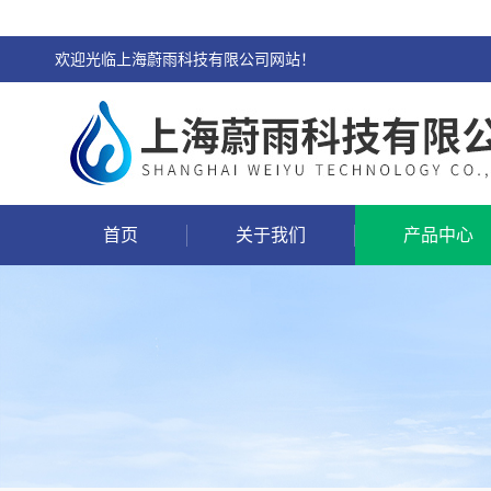
欢迎光临上海蔚雨科技有限公司网站！
首页
关于我们
产品中心