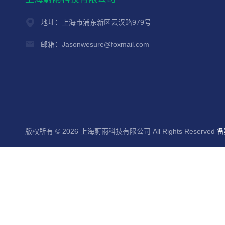
地址：上海市浦东新区云汉路979号
邮箱：Jasonwesure@foxmail.com
版权所有 © 2026 上海蔚雨科技有限公司 All Rights Reserved
备