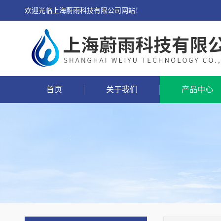
欢迎光临上海蔚雨科技有限公司网站！
首页
关于我们
产品中心