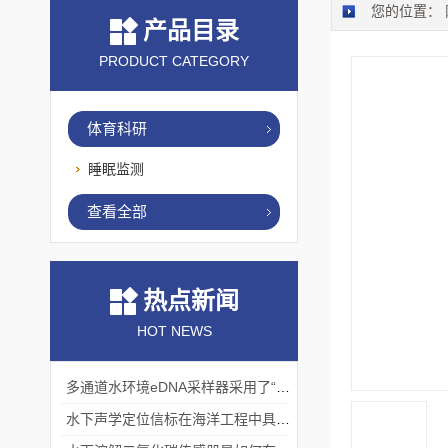
您的位置：
产品目录
PRODUCT CATEGORY
体育科研
睡眠监测
查看全部
热点新闻
HOT NEWS
多通道水环境eDNA采样器采用了“采样-分析”一体化设计
水下声学定位信标在海洋工程中具有重要的实用价值