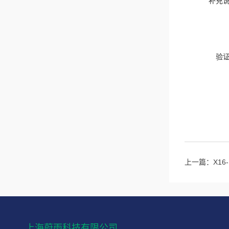
补充
验
上一篇：
X1
上海蔚雨科技有限公司