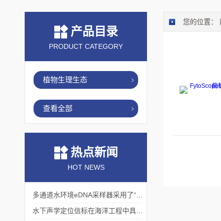
您的位置：
产品目录
PRODUCT CATEGORY
植物生理生态
查看全部
热点新闻
HOT NEWS
多通道水环境eDNA采样器采用了“采样-分析”一体化设计
水下声学定位信标在海洋工程中具有重要的实用价值