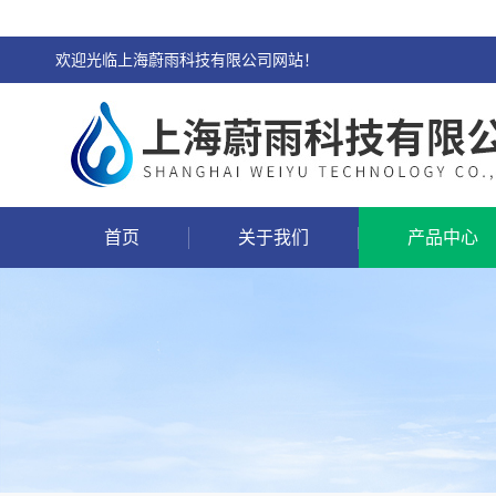
欢迎光临上海蔚雨科技有限公司网站！
首页
关于我们
产品中心