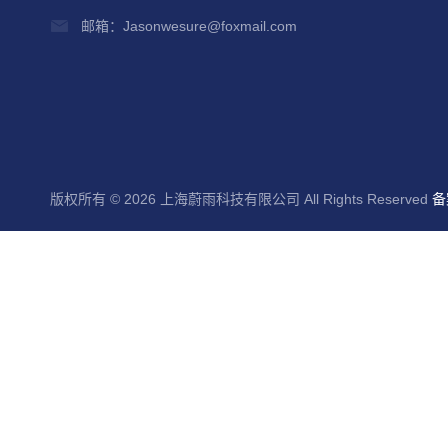
邮箱：Jasonwesure@foxmail.com
版权所有 © 2026 上海蔚雨科技有限公司 All Rights Reserved
备