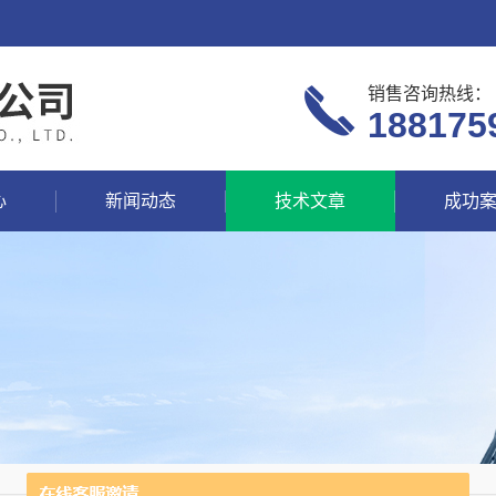
销售咨询热线：
188175
心
新闻动态
技术文章
成功