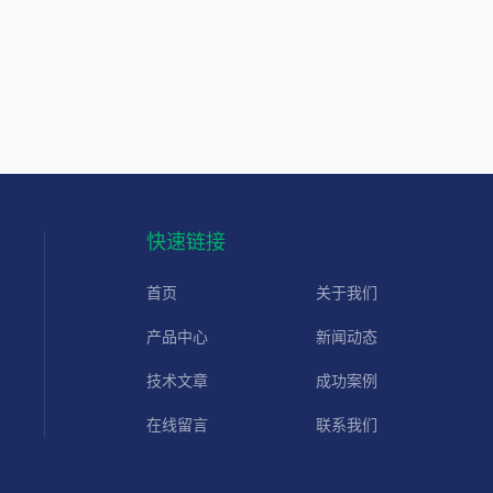
快速链接
首页
关于我们
产品中心
新闻动态
技术文章
成功案例
在线留言
联系我们