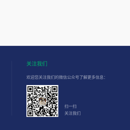
关注我们
欢迎您关注我们的微信公众号了解更多信息：
扫一扫
关注我们