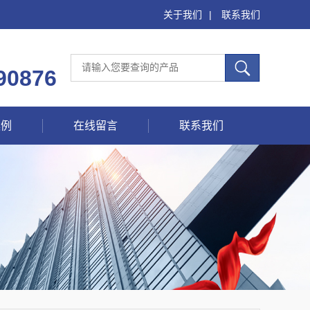
关于我们
|
联系我们
90876
案例
在线留言
联系我们