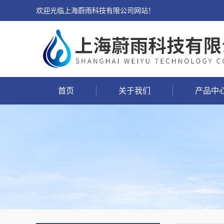
欢迎光临上海蔚雨科技有限公司网站！
首页
关于我们
产品中