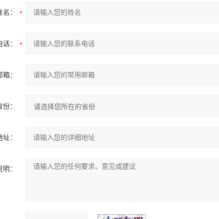
姓名：
电话：
邮箱：
省份：
地址：
说明：