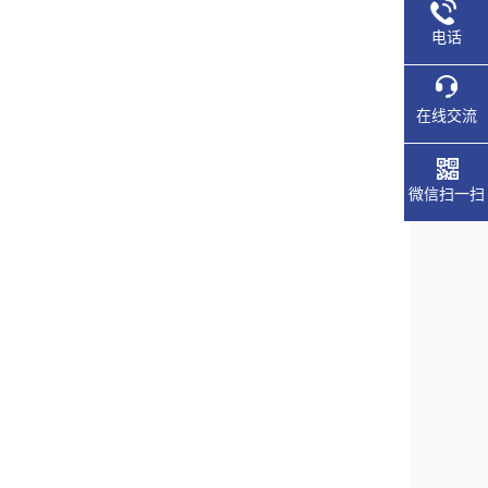
电话
在线交流
微信扫一扫