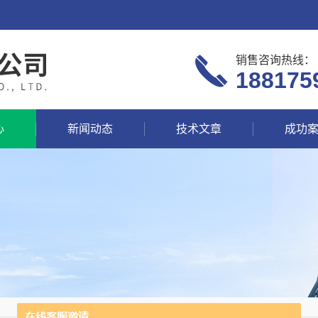
销售咨询热线：
188175
心
新闻动态
技术文章
成功