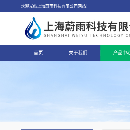
欢迎光临上海蔚雨科技有限公司网站！
首页
关于我们
产品中