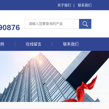
关于我们
|
联系我们
90876
案例
在线留言
联系我们