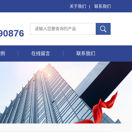
关于我们
|
联系我们
90876
案例
在线留言
联系我们