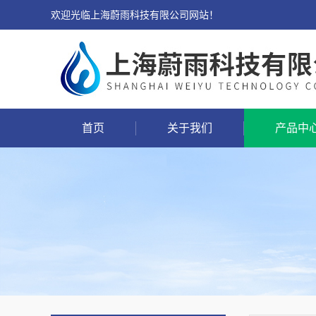
欢迎光临上海蔚雨科技有限公司网站！
首页
关于我们
产品中