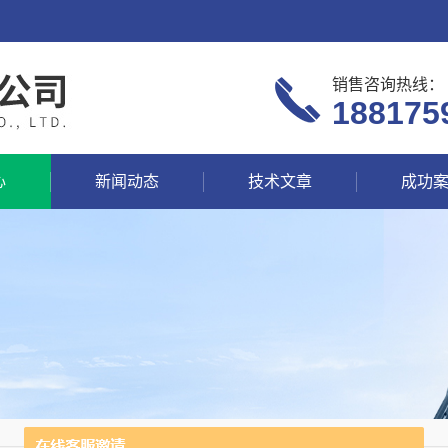
销售咨询热线：
188175
心
新闻动态
技术文章
成功