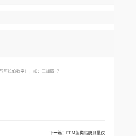
写阿拉伯数字），如：三加四=7
下一篇：
FFM鱼类脂肪测量仪