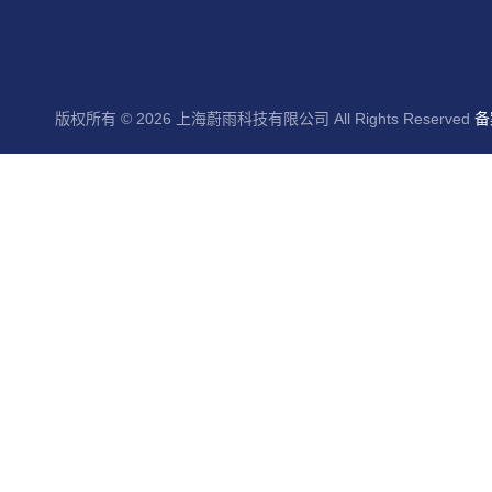
版权所有 © 2026 上海蔚雨科技有限公司 All Rights Reserved
备