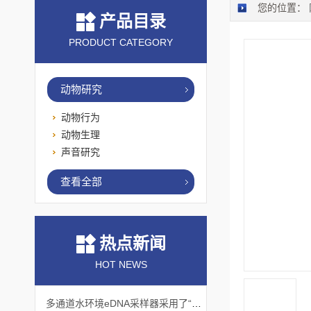
您的位置：
产品目录
PRODUCT CATEGORY
动物研究
动物行为
动物生理
声音研究
查看全部
热点新闻
HOT NEWS
多通道水环境eDNA采样器采用了“采样-分析”一体化设计