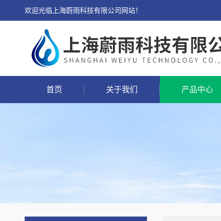
欢迎光临上海蔚雨科技有限公司网站！
首页
关于我们
产品中心