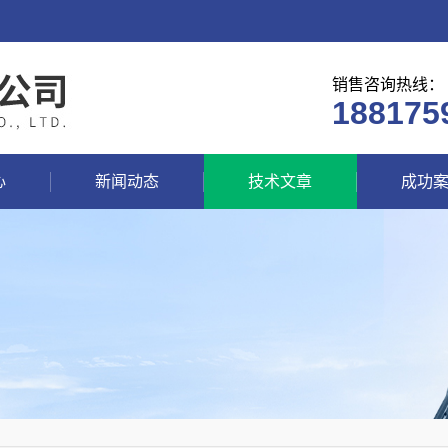
销售咨询热线：
188175
心
新闻动态
技术文章
成功