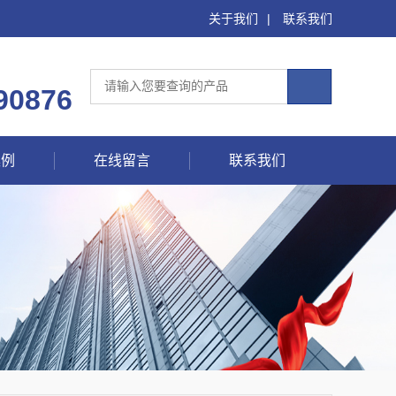
关于我们
|
联系我们
90876
案例
在线留言
联系我们