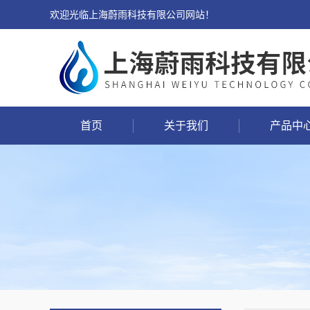
欢迎光临上海蔚雨科技有限公司网站！
首页
关于我们
产品中