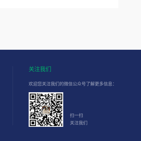
关注我们
欢迎您关注我们的微信公众号了解更多信息：
扫一扫
关注我们