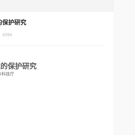
的保护研究
：
4394
豚的保护研究
科技厅