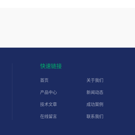
快速链接
首页
关于我们
产品中心
新闻动态
技术文章
成功案例
在线留言
联系我们