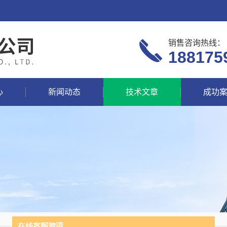
销售咨询热线：
188175
心
新闻动态
技术文章
成功