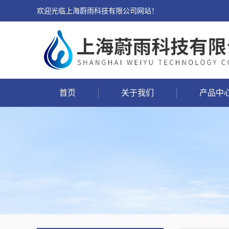
欢迎光临上海蔚雨科技有限公司网站！
首页
关于我们
产品中