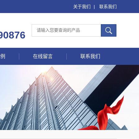
关于我们
|
联系我们
90876
案例
在线留言
联系我们