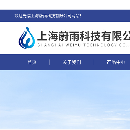
欢迎光临上海蔚雨科技有限公司网站！
首页
关于我们
产品中心