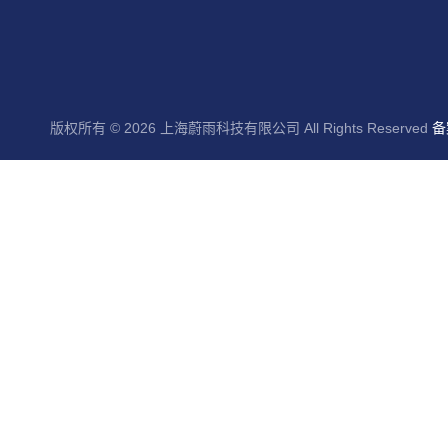
版权所有 © 2026 上海蔚雨科技有限公司 All Rights Reserved
备