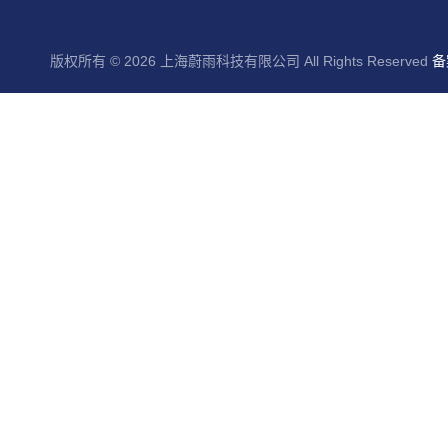
版权所有 © 2026 上海蔚雨科技有限公司 All Rights Reserved
备