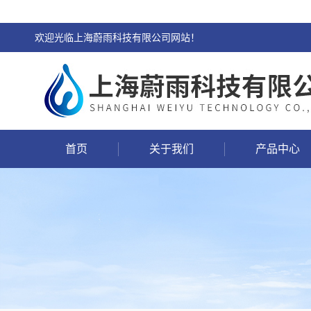
欢迎光临上海蔚雨科技有限公司网站！
首页
关于我们
产品中心