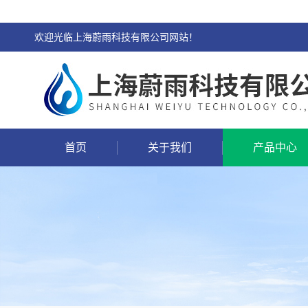
欢迎光临上海蔚雨科技有限公司网站！
首页
关于我们
产品中心