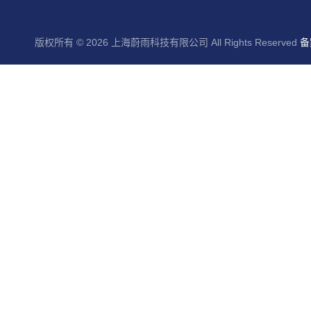
版权所有 © 2026 上海蔚雨科技有限公司 All Rights Reserved
备