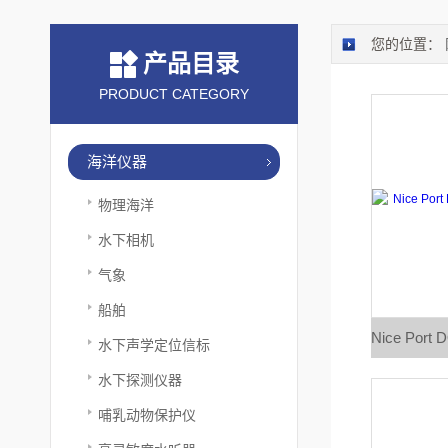
您的位置：
产品目录
PRODUCT CATEGORY
海洋仪器
物理海洋
水下相机
气象
船舶
水下声学定位信标
水下探测仪器
哺乳动物保护仪