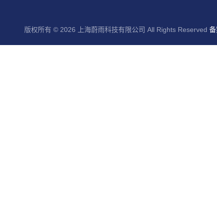
版权所有 © 2026 上海蔚雨科技有限公司 All Rights Reserved
备