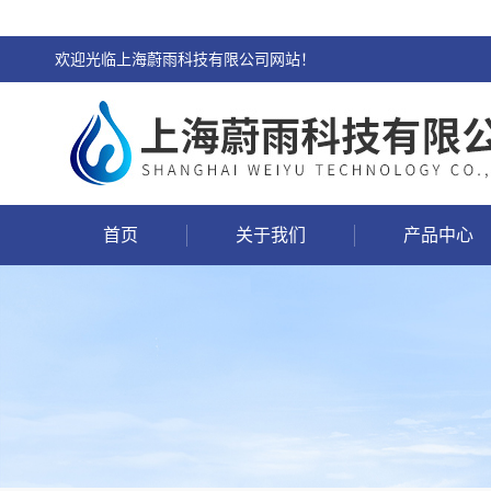
欢迎光临上海蔚雨科技有限公司网站！
首页
关于我们
产品中心