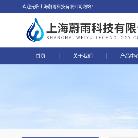
欢迎光临上海蔚雨科技有限公司网站！
首页
关于我们
产品中