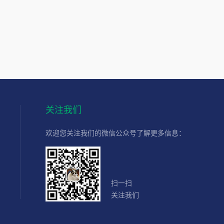
关注我们
欢迎您关注我们的微信公众号了解更多信息：
扫一扫
关注我们