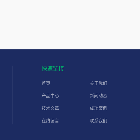
快速链接
首页
关于我们
产品中心
新闻动态
技术文章
成功案例
在线留言
联系我们