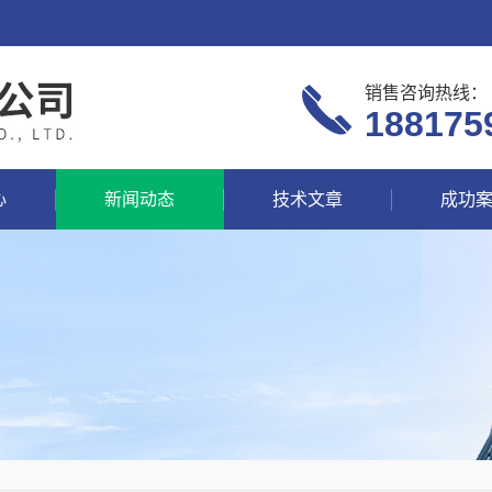
销售咨询热线：
188175
心
新闻动态
技术文章
成功