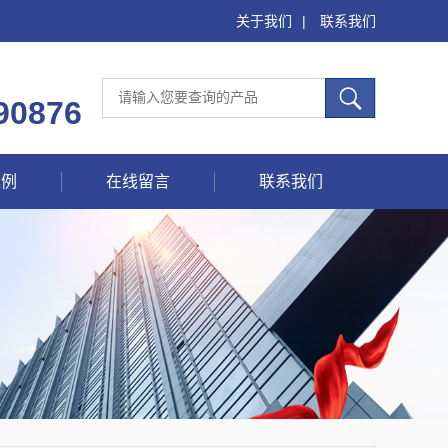
关于我们
|
联系我们
90876
案例
在线留言
联系我们