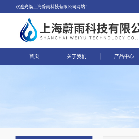
欢迎光临上海蔚雨科技有限公司网站！
首页
关于我们
产品中心