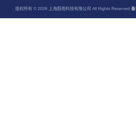
版权所有 © 2026 上海蔚雨科技有限公司 All Rights Reserved
备