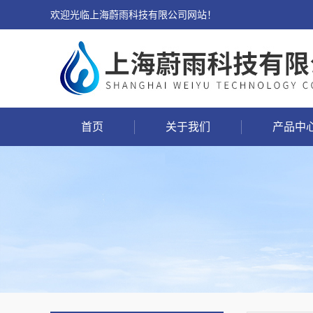
欢迎光临上海蔚雨科技有限公司网站！
首页
关于我们
产品中