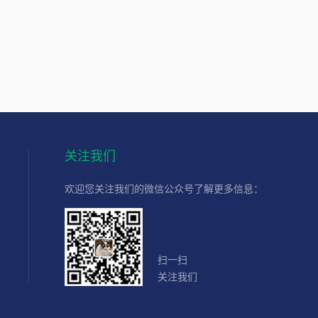
关注我们
欢迎您关注我们的微信公众号了解更多信息：
扫一扫
关注我们