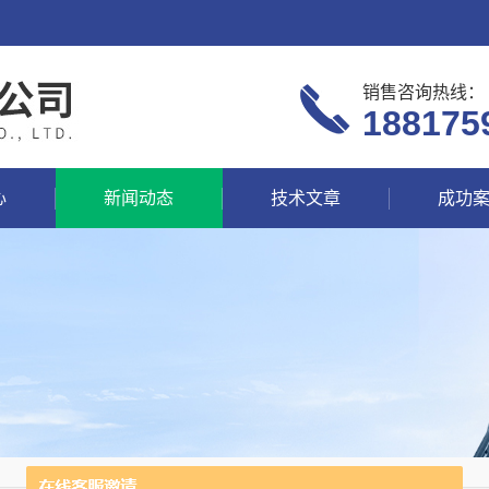
销售咨询热线：
188175
心
新闻动态
技术文章
成功