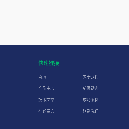
快速链接
首页
关于我们
产品中心
新闻动态
技术文章
成功案例
在线留言
联系我们