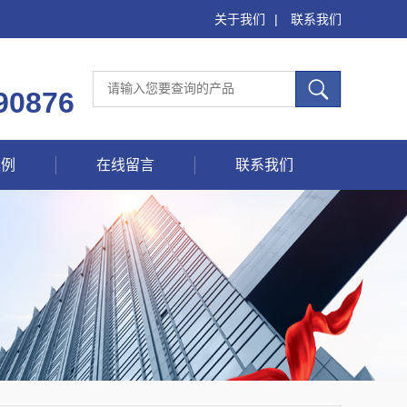
关于我们
|
联系我们
90876
案例
在线留言
联系我们