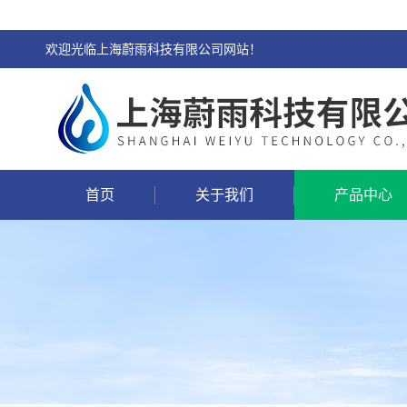
欢迎光临上海蔚雨科技有限公司网站！
首页
关于我们
产品中心