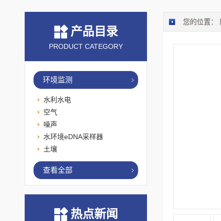
您的位置：
产品目录
PRODUCT CATEGORY
环境监测
水利水电
空气
噪声
水环境eDNA采样器
土壤
查看全部
热点新闻