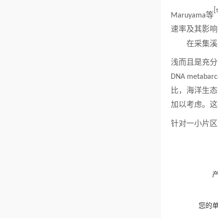
[
等
Maruyama
速率及其影响
在采集溪
浅而且是充分
DNA metabarc
比，海洋生态
加以考虑。这
针对一小片区
您的