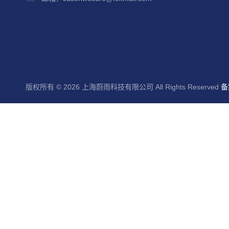
版权所有 © 2026 上海蔚雨科技有限公司 All Rights Reserved
备