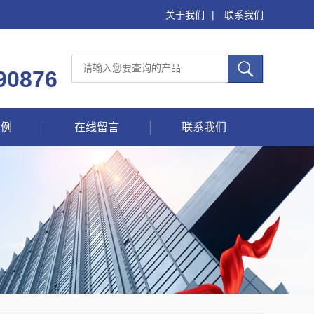
关于我们
|
联系我们
90876
案例
在线留言
联系我们