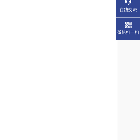
在线交流
微信扫一扫