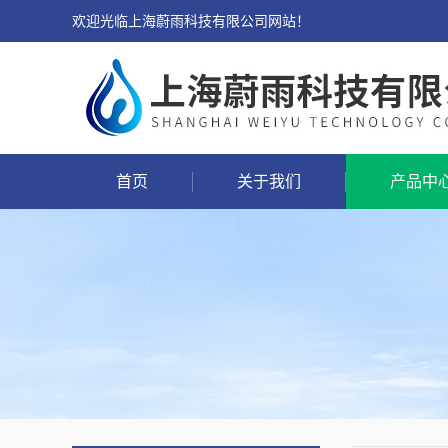
欢迎光临上海蔚雨科技有限公司网站！
首页
关于我们
产品中