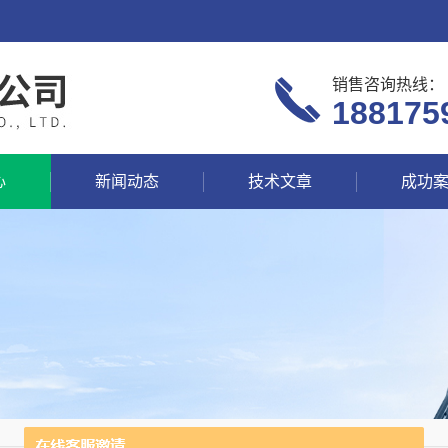
销售咨询热线：
188175
心
新闻动态
技术文章
成功