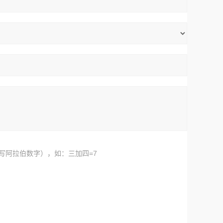
写阿拉伯数字），如：三加四=7