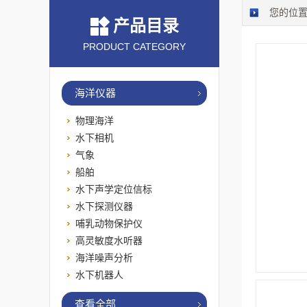
您的位
产品目录
PRODUCT CATEGORY
海洋仪器
物理海洋
水下相机
气象
船舶
水下声学定位信标
水下探测仪器
哺乳动物保护仪
高灵敏度水听器
海洋噪声分析
水下机器人
查看全部