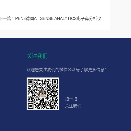
下一篇：
PEN3德国Air SENSE ANALYTICS电子鼻分析仪
关注我们
欢迎您关注我们的微信公众号了解更多信息：
扫一扫
关注我们