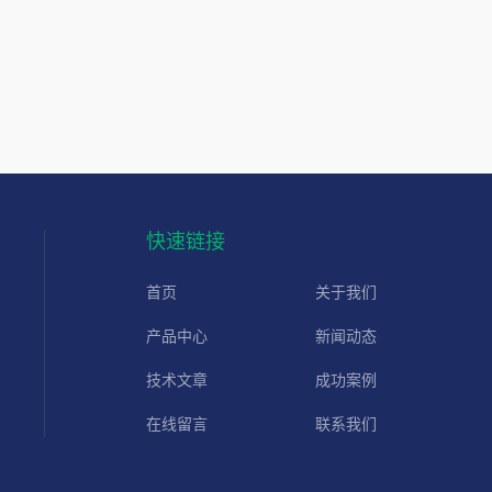
快速链接
首页
关于我们
产品中心
新闻动态
技术文章
成功案例
在线留言
联系我们