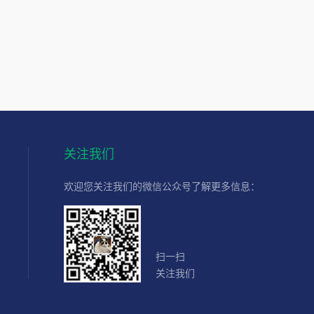
关注我们
欢迎您关注我们的微信公众号了解更多信息：
扫一扫
关注我们