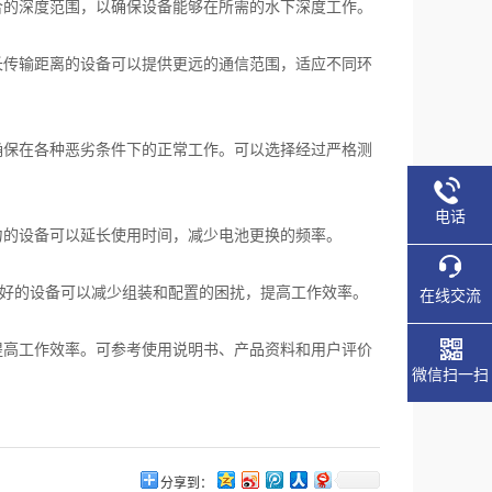
的深度范围，以确保设备能够在所需的水下深度工作。
传输距离的设备可以提供更远的通信范围，适应不同环
保在各种恶劣条件下的正常工作。可以选择经过严格测
电话
的设备可以延长使用时间，减少电池更换的频率。
较好的设备可以减少组装和配置的困扰，提高工作效率。
在线交流
高工作效率。可参考使用说明书、产品资料和用户评价
微信扫一扫
分享到：