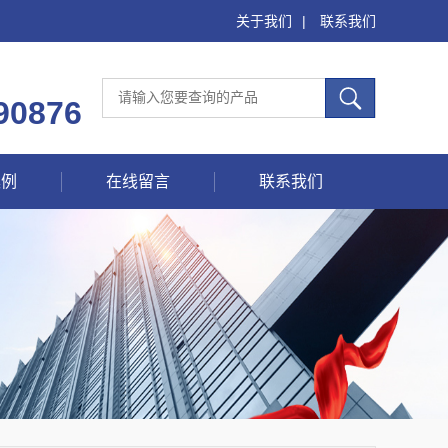
关于我们
|
联系我们
90876
案例
在线留言
联系我们