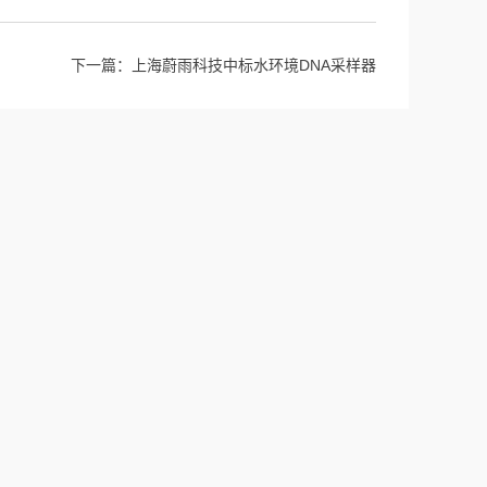
下一篇：
上海蔚雨科技中标水环境DNA采样器