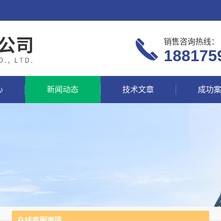
销售咨询热线：
188175
心
新闻动态
技术文章
成功