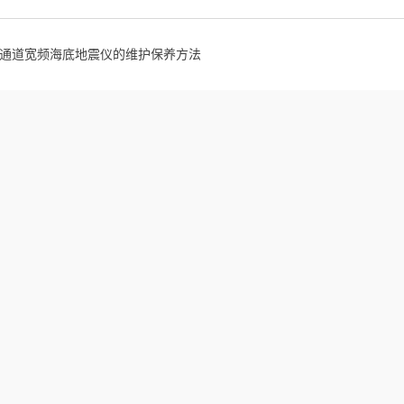
4通道宽频海底地震仪的维护保养方法