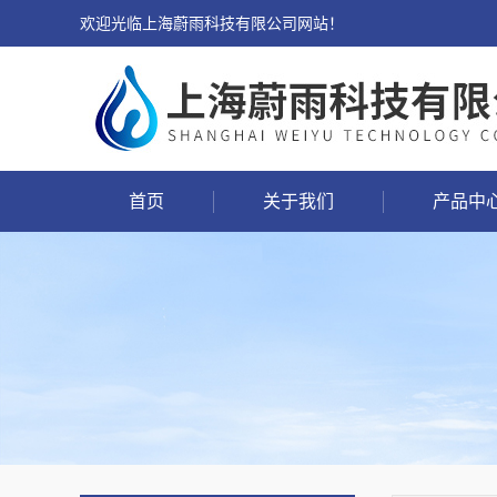
欢迎光临上海蔚雨科技有限公司网站！
首页
关于我们
产品中