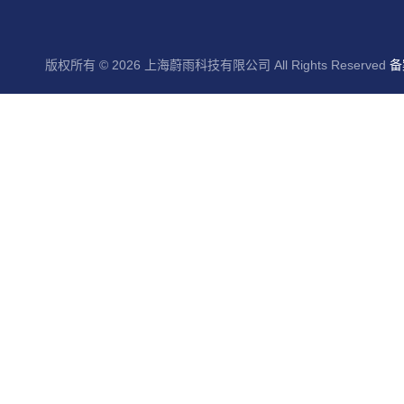
版权所有 © 2026 上海蔚雨科技有限公司 All Rights Reserved
备