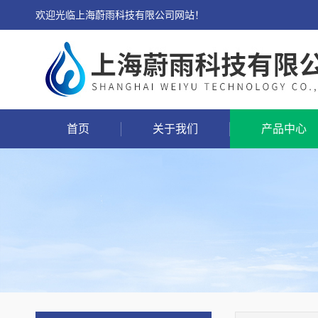
欢迎光临上海蔚雨科技有限公司网站！
首页
关于我们
产品中心