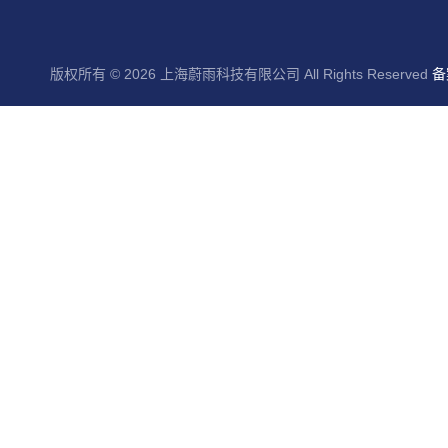
版权所有 © 2026 上海蔚雨科技有限公司 All Rights Reserved
备