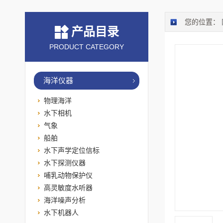
您的位置：
产品目录
PRODUCT CATEGORY
海洋仪器
物理海洋
水下相机
气象
船舶
水下声学定位信标
水下探测仪器
哺乳动物保护仪
高灵敏度水听器
海洋噪声分析
水下机器人