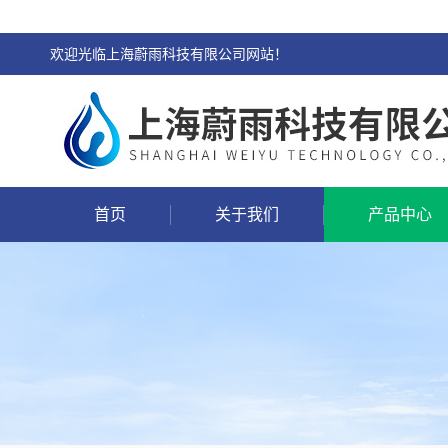
欢迎光临上海蔚雨科技有限公司网站！
首页
关于我们
产品中心