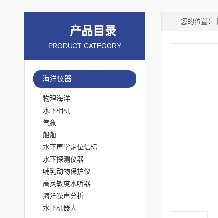
您的位置：
产品目录
PRODUCT CATEGORY
海洋仪器
物理海洋
水下相机
气象
船舶
水下声学定位信标
水下探测仪器
哺乳动物保护仪
高灵敏度水听器
海洋噪声分析
水下机器人