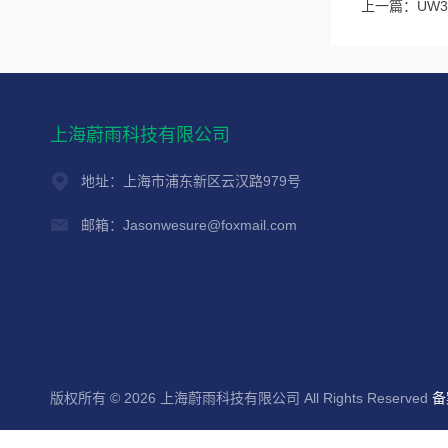
上一篇：
UW
上海蔚雨科技有限公司
地址：上海市浦东新区云汉路979号
邮箱：Jasonwesure@foxmail.com
版权所有 © 2026 上海蔚雨科技有限公司 All Rights Reserved
备