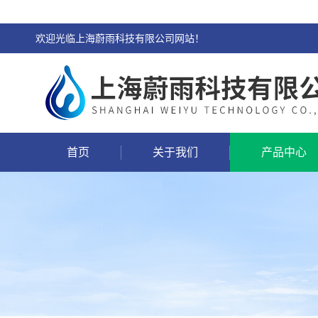
欢迎光临上海蔚雨科技有限公司网站！
首页
关于我们
产品中心