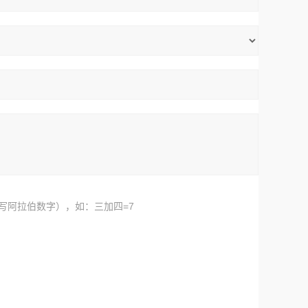
写阿拉伯数字），如：三加四=7