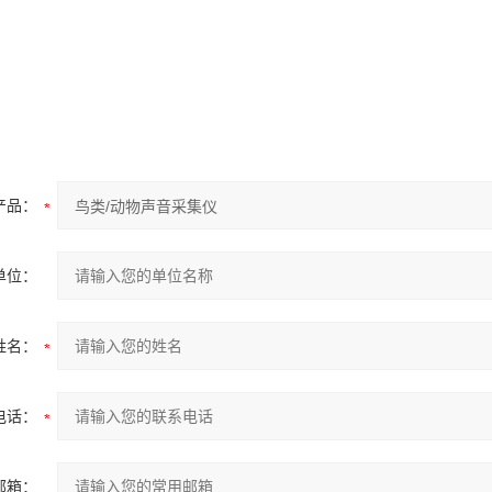
产品：
单位：
姓名：
电话：
邮箱：