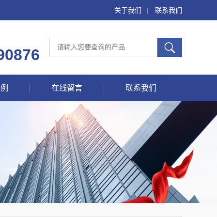
关于我们
|
联系我们
90876
案例
在线留言
联系我们