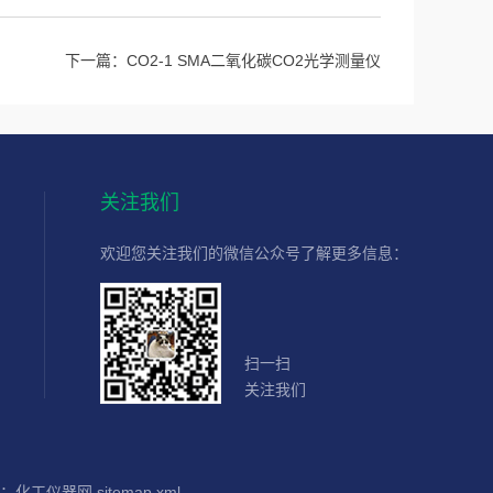
下一篇：
CO2-1 SMA二氧化碳CO2光学测量仪
关注我们
欢迎您关注我们的微信公众号了解更多信息：
扫一扫
关注我们
：
化工仪器网
sitemap.xml