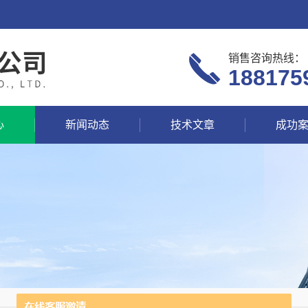
销售咨询热线：
188175
心
新闻动态
技术文章
成功