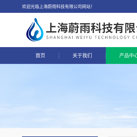
欢迎光临上海蔚雨科技有限公司网站！
首页
关于我们
产品中