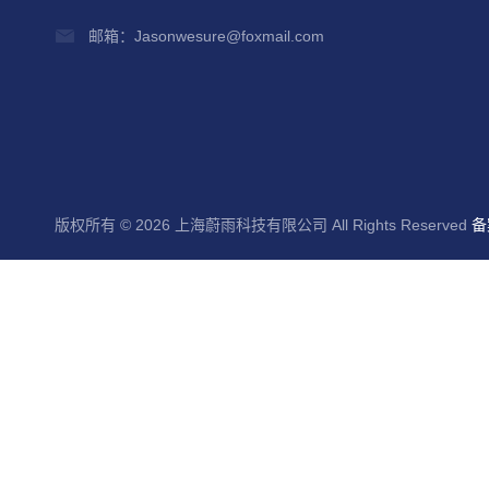
邮箱：Jasonwesure@foxmail.com
版权所有 © 2026 上海蔚雨科技有限公司 All Rights Reserved
备