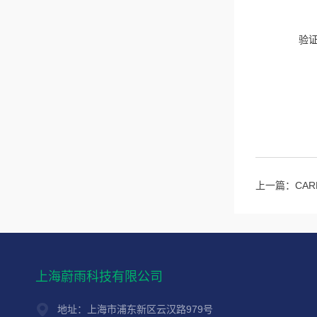
验
上一篇：
CA
上海蔚雨科技有限公司
地址：上海市浦东新区云汉路979号