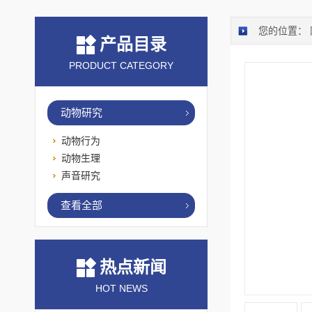
您的位置：
产品目录
PRODUCT CATEGORY
动物研究
动物行为
动物生理
声音研究
查看全部
热点新闻
HOT NEWS