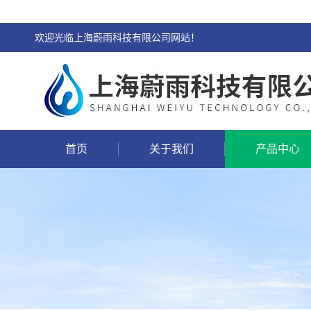
欢迎光临上海蔚雨科技有限公司网站！
首页
关于我们
产品中心