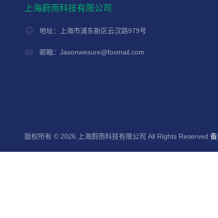
上海蔚雨科技有限公司
地址：上海市浦东新区云汉路979号
邮箱：Jasonwesure@foxmail.com
版权所有 © 2026 上海蔚雨科技有限公司 All Rights Reserved
备