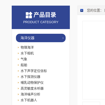
您的位置：
产品目录
PRODUCT CATEGORY
海洋仪器
物理海洋
水下相机
气象
船舶
水下声学定位信标
水下探测仪器
哺乳动物保护仪
高灵敏度水听器
海洋噪声分析
水下机器人