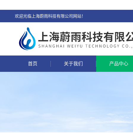
欢迎光临上海蔚雨科技有限公司网站！
首页
关于我们
产品中心