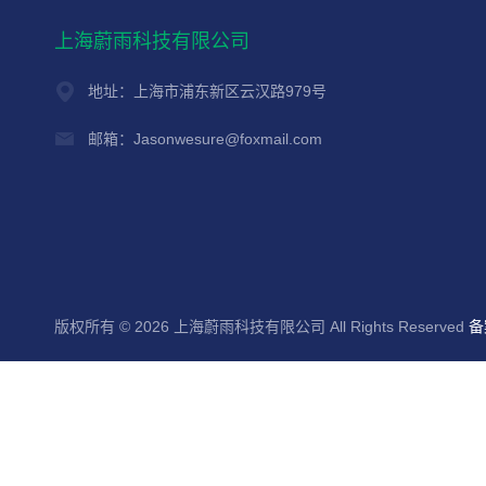
上海蔚雨科技有限公司
地址：上海市浦东新区云汉路979号
邮箱：Jasonwesure@foxmail.com
版权所有 © 2026 上海蔚雨科技有限公司 All Rights Reserved
备