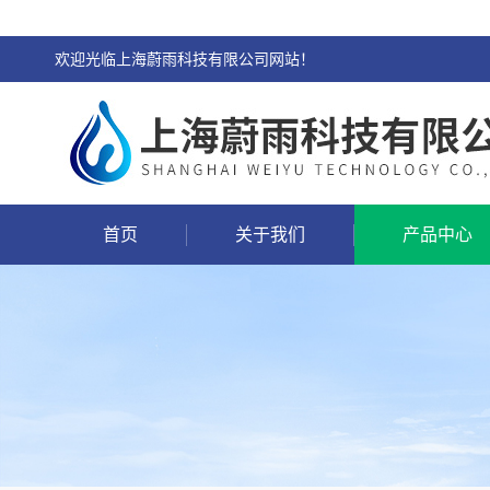
欢迎光临上海蔚雨科技有限公司网站！
首页
关于我们
产品中心