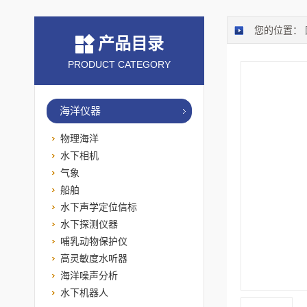
您的位置：
产品目录
PRODUCT CATEGORY
海洋仪器
物理海洋
水下相机
气象
船舶
水下声学定位信标
水下探测仪器
哺乳动物保护仪
高灵敏度水听器
海洋噪声分析
水下机器人