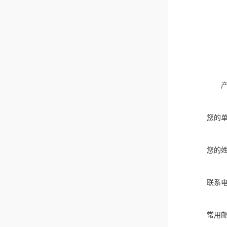
您的
您的
联系
常用