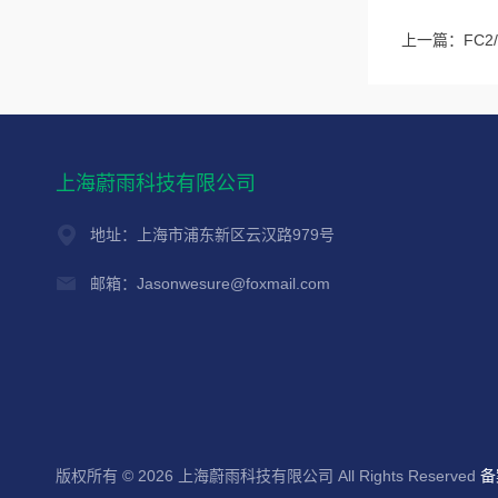
上一篇：
FC2
上海蔚雨科技有限公司
地址：上海市浦东新区云汉路979号
邮箱：Jasonwesure@foxmail.com
版权所有 © 2026 上海蔚雨科技有限公司 All Rights Reserved
备