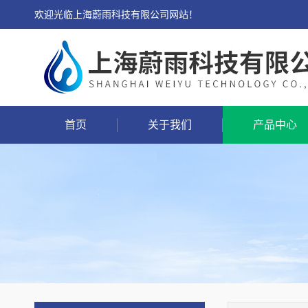
欢迎光临上海蔚雨科技有限公司网站！
首页
关于我们
产品中心