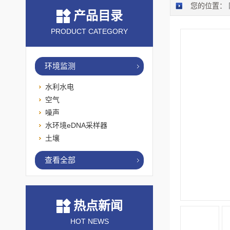
您的位置：
产品目录
PRODUCT CATEGORY
环境监测
水利水电
空气
噪声
水环境eDNA采样器
土壤
查看全部
热点新闻
HOT NEWS