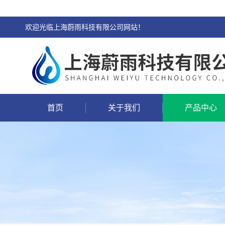
欢迎光临上海蔚雨科技有限公司网站！
首页
关于我们
产品中心