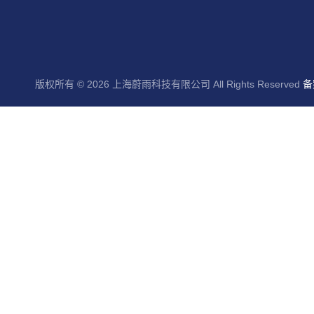
版权所有 © 2026 上海蔚雨科技有限公司 All Rights Reserved
备