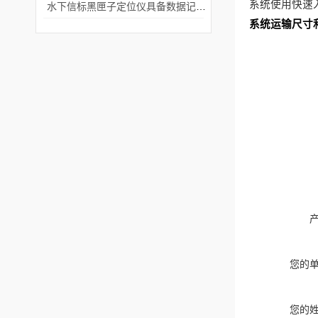
系统使用快速
水下信标黑匣子定位仪具备数据记录与处理功能
系统运输尺寸
您的
您的