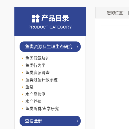
您的位置：
产品目录
PRODUCT CATEGORY
鱼类资源及生理生态研究
鱼类低氧胁迫
鱼类行为学
鱼类资源调查
鱼类过鱼计数系统
鱼泵
水产品检测
水产养殖
鱼类听觉/声学研究
查看全部