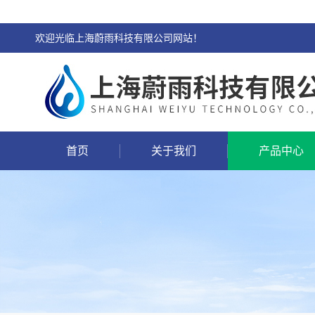
欢迎光临上海蔚雨科技有限公司网站！
首页
关于我们
产品中心