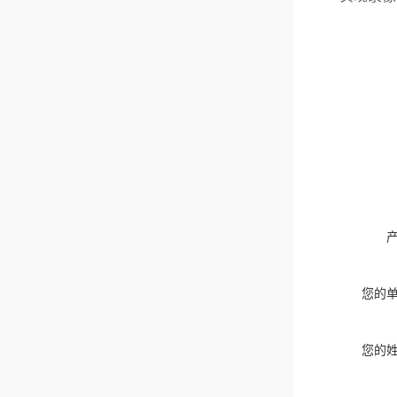
您的
您的