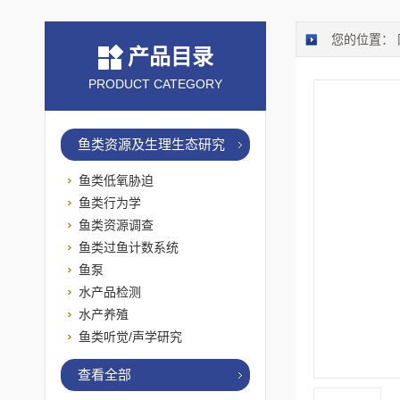
您的位置：
产品目录
PRODUCT CATEGORY
鱼类资源及生理生态研究
鱼类低氧胁迫
鱼类行为学
鱼类资源调查
鱼类过鱼计数系统
鱼泵
水产品检测
水产养殖
鱼类听觉/声学研究
查看全部