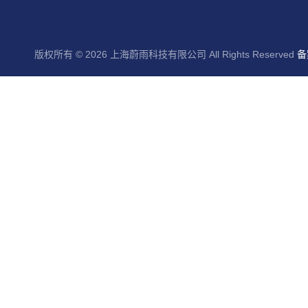
版权所有 © 2026 上海蔚雨科技有限公司 All Rights Reserved
备